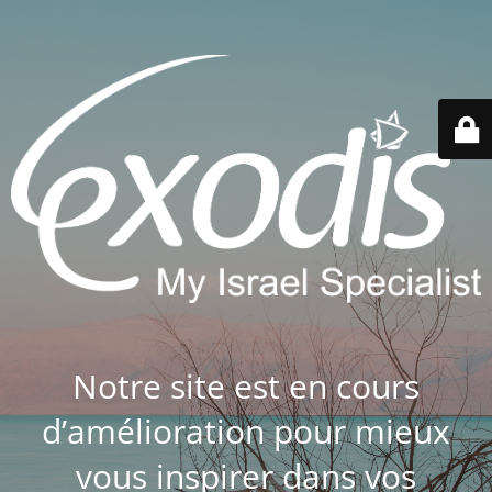
Notre site est en cours
d’amélioration pour mieux
vous inspirer dans vos