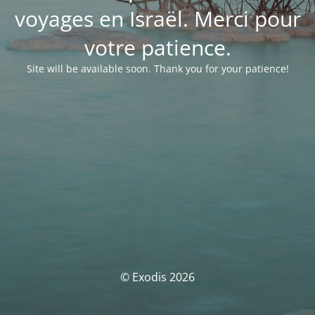
voyages en Israël. Merci pour
votre patience.
Site will be available soon. Thank you for your patience!
© Exodis 2026