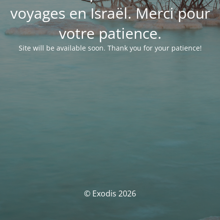
voyages en Israël. Merci pour
votre patience.
Site will be available soon. Thank you for your patience!
© Exodis 2026