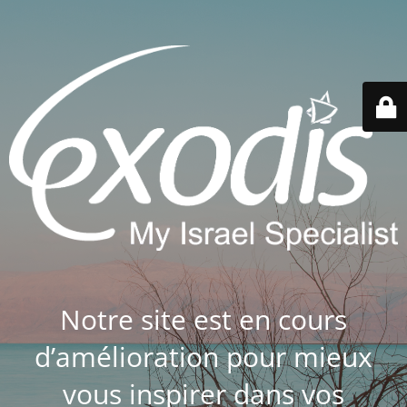
Notre site est en cours
d’amélioration pour mieux
vous inspirer dans vos